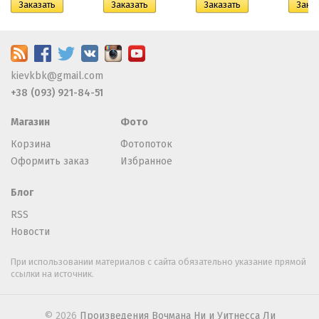
kievkbk@gmail.com
+38 (093) 921-84-51
Магазин
Фото
Корзина
Фотопоток
Оформить заказ
Избранное
Блог
RSS
Новости
При использовании материалов с сайта обязательно указание прямой
ссылки на источник.
© 2026
Произведения Вочмана Ни и Уитнесса Ли