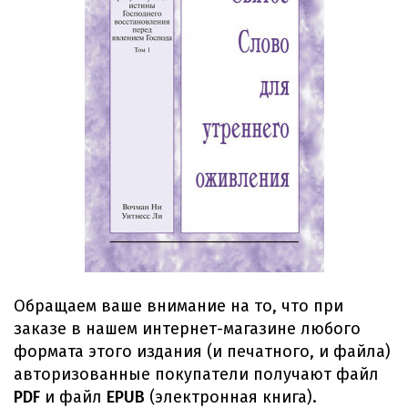
Обращаем ваше внимание на то, что при
заказе в нашем интернет-магазине любого
формата этого издания (и печатного, и файла)
авторизованные покупатели получают файл
PDF
и файл
EPUB
(электронная книга).