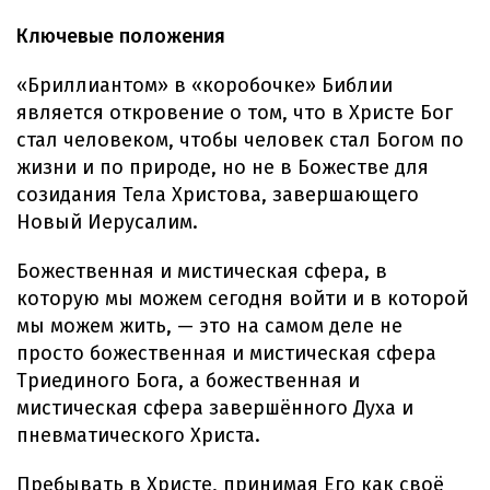
Ключевые положения
«Бриллиантом» в «коробочке» Библии
является откровение о том, что в Христе Бог
стал человеком, чтобы человек стал Богом по
жизни и по природе, но не в Божестве для
созидания Тела Христова, завершающего
Новый Иерусалим.
Божественная и мистическая сфера, в
которую мы можем сегодня войти и в которой
мы можем жить, — это на самом деле не
просто божественная и мистическая сфера
Триединого Бога, а божественная и
мистическая сфера завершённого Духа и
пневматического Христа.
Пребывать в Христе, принимая Его как своё