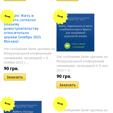
New!
New!
Эти сообщения были сделаны на
Международной конференции
Эти сообщения были сделаны на
смешивания, прошедшей 4-6
Международной конференции
ноября 2023 г....
смешивания, прошедшей 6-8 мая
90
грн.
2023 г. в...
90
грн.
New!
New!
Эти сообщения были сделаны на