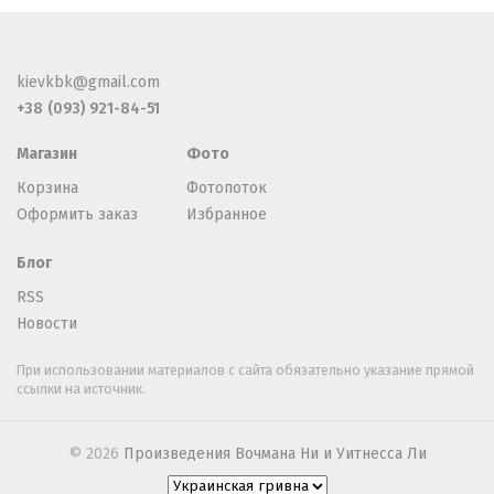
kievkbk@gmail.com
+38 (093) 921-84-51
Магазин
Фото
Корзина
Фотопоток
Оформить заказ
Избранное
Блог
RSS
Новости
При использовании материалов с сайта обязательно указание прямой
ссылки на источник.
© 2026
Произведения Вочмана Ни и Уитнесса Ли