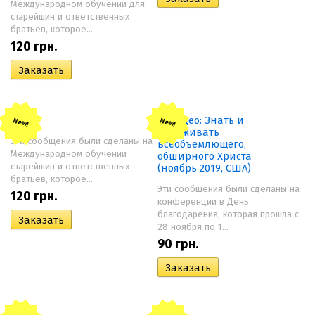
Международном обучении для
старейшин и ответственных
братьев, которое...
120
грн.
New!
New!
Эти сообщения были сделаны на
Международном обучении
старейшин и ответственных
братьев, которое...
Эти сообщения были сделаны на
120
грн.
конференции в День
благодарения, которая прошла с
28 ноября по 1...
90
грн.