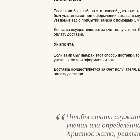
Если вами был выбран этот способ доставки, т
был указан вами при оформлении заказа, в слу
уведомит вас о прибытии заказа с помощью СМС
Доставка осуществляется за счет получателя. 
оплату доставки.
Укрпочта
Если вами был выбран этот способ доставки, т
указан вами при оформлении заказа.
Доставка осуществляется за счет получателя. 
оплату доставки.
Чтобы стать служител
учения или определён
Христос живо, реально