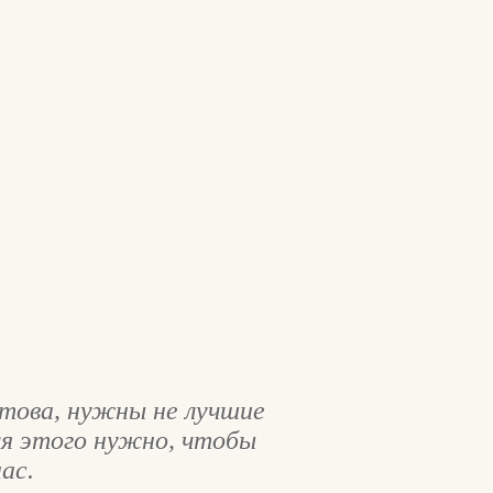
това, нужны не лучшие
ля этого нужно, чтобы
ас.