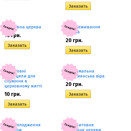
Скидка!
Скидка!
10
грн.
20
грн.
Скидка!
Скидка!
20
грн.
10
грн.
Скидка!
Скидка!