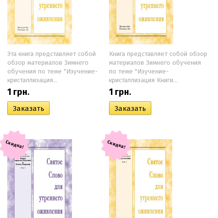
Эта книга представляет собой
Книга представляет собой обзор
обзор материалов Зимнего
материалов Зимнего обучения
обучения по теме "Изучение-
по теме "Изучение-
кристаллизация...
кристаллизация Книги...
1
грн.
1
грн.
Скидка!
Скидка!