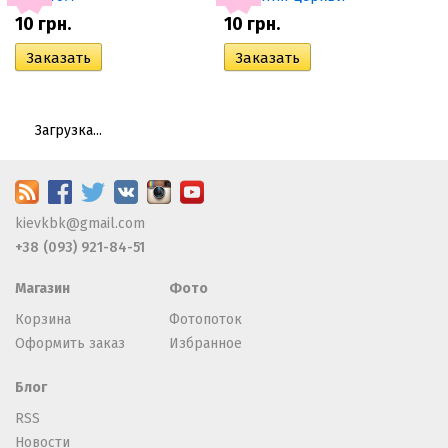
10
грн.
10
грн.
Загрузка...
kievkbk@gmail.com
+38 (093) 921-84-51
Магазин
Фото
Корзина
Фотопоток
Оформить заказ
Избранное
Блог
RSS
Новости