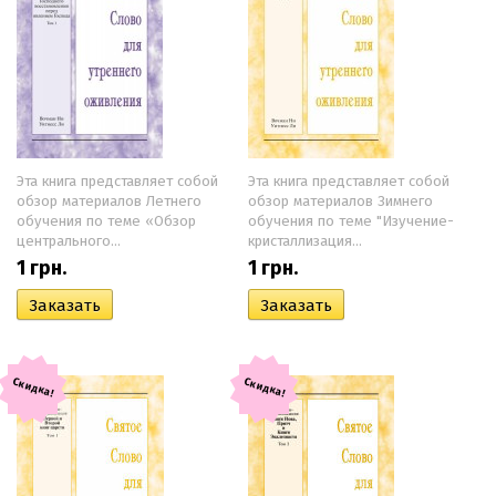
Эта книга представляет собой
Эта книга представляет собой
обзор материалов Летнего
обзор материалов Зимнего
обучения по теме «Обзор
обучения по теме "Изучение-
центрального...
кристаллизация...
1
грн.
1
грн.
Скидка!
Скидка!